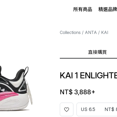
所有商品
精選品
Collections
ANTA
KAI
直接購買
KAI 1 ENLIGH
NT$ 3,888
+
US 6.5
NT$ 