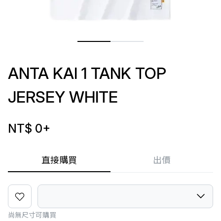
ANTA KAI 1 TANK TOP
JERSEY WHITE
NT$ 0
+
直接購買
出價
尚無尺寸可購買