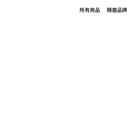
所有商品
精選品