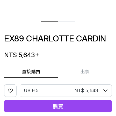
EX89 CHARLOTTE CARDIN
NT$ 5,643
+
直接購買
出價
US 9.5
NT$ 5,643
購買