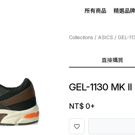
所有商品
精選品
Collections
ASICS
GEL-11
直接購買
GEL-1130 MK I
NT$ 0
+