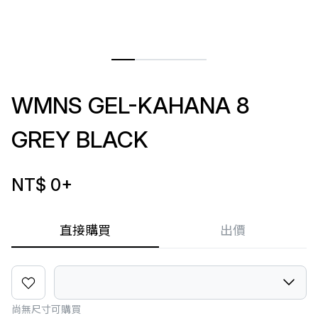
WMNS GEL-KAHANA 8
GREY BLACK
NT$ 0
+
直接購買
出價
尚無尺寸可購買