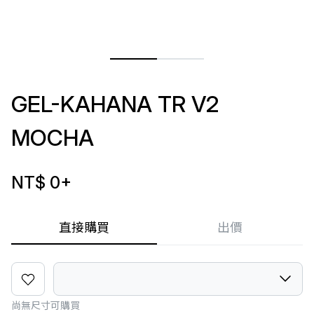
GEL-KAHANA TR V2
MOCHA
NT$ 0
+
直接購買
出價
尚無尺寸可購買