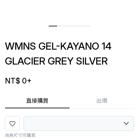
WMNS GEL-KAYANO 14
GLACIER GREY SILVER
NT$ 0
+
直接購買
出價
尚無尺寸可購買