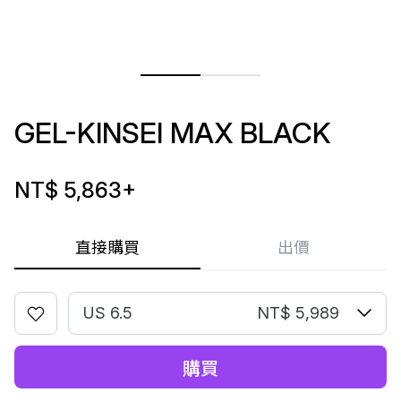
GEL-KINSEI MAX BLACK
NT$ 5,863
+
直接購買
出價
US 6.5
NT$ 5,989
購買