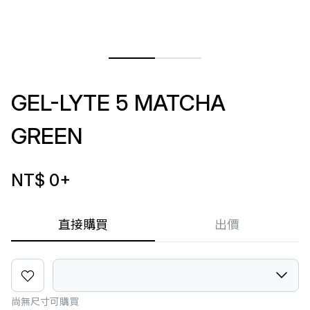
GEL-LYTE 5 MATCHA
GREEN
NT$ 0
+
直接購買
出價
尚無尺寸可購買