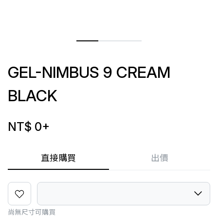
GEL-NIMBUS 9 CREAM
BLACK
NT$ 0
+
直接購買
出價
尚無尺寸可購買