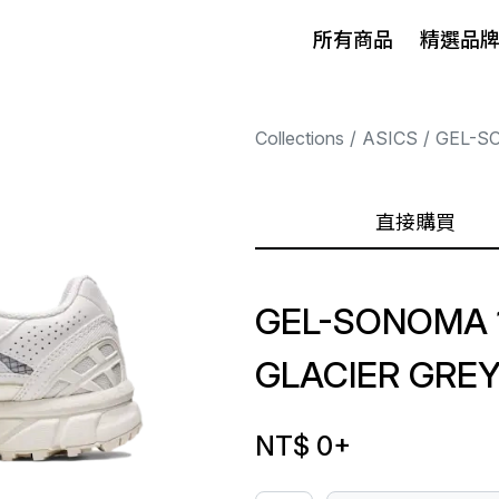
所有商品
精選品
Collections
ASICS
GEL-S
直接購買
GEL-SONOMA 1
GLACIER GRE
NT$ 0
+