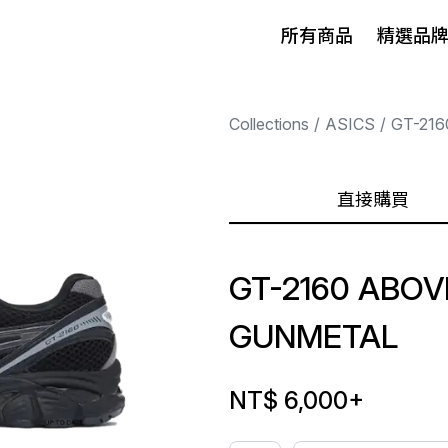
所有商品
精選品
Collections
ASICS
GT-216
直接購買
GT-2160 ABOV
GUNMETAL
NT$ 6,000
+