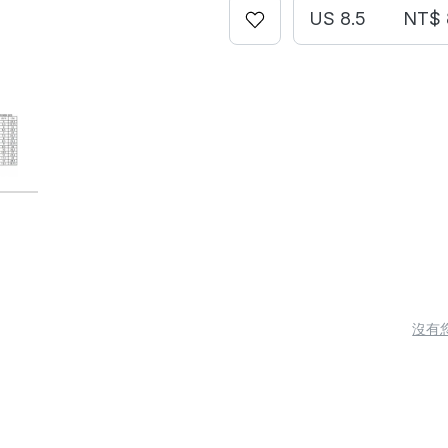
US 8.5
NT$ 
沒有