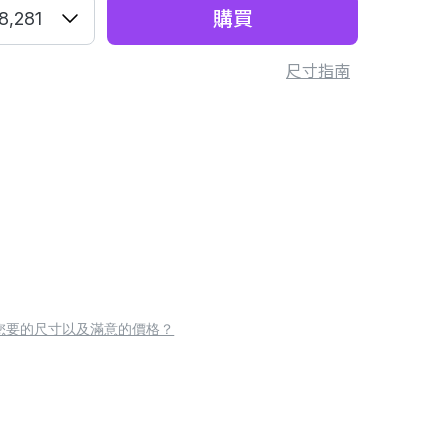
購買
8,281
尺寸指南
您要的尺寸以及滿意的價格？