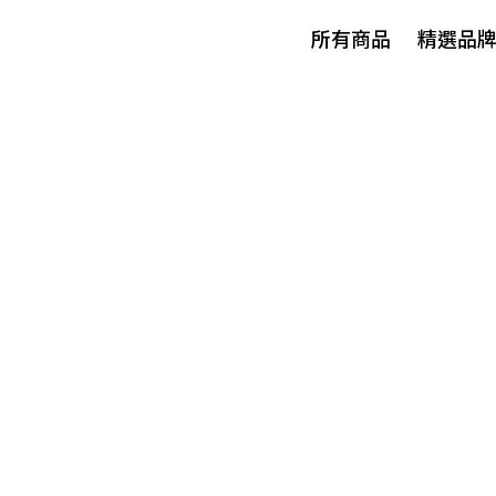
所有商品
精選品