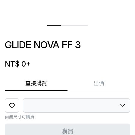
GLIDE NOVA FF 3
NT$ 0
+
直接購買
出價
尚無尺寸可購買
購買