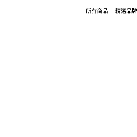
所有商品
精選品