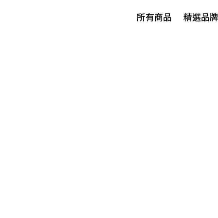
所有商品
精選品