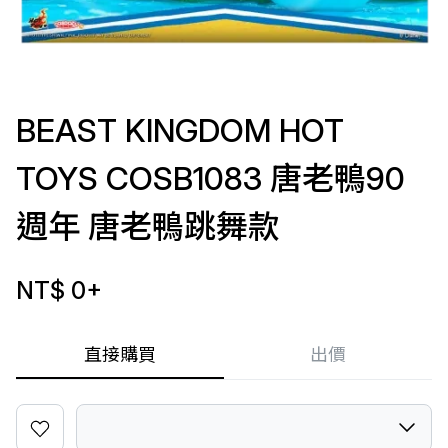
BEAST KINGDOM HOT
TOYS COSB1083 唐老鴨90
週年 唐老鴨跳舞款
NT$ 0
+
直接購買
出價