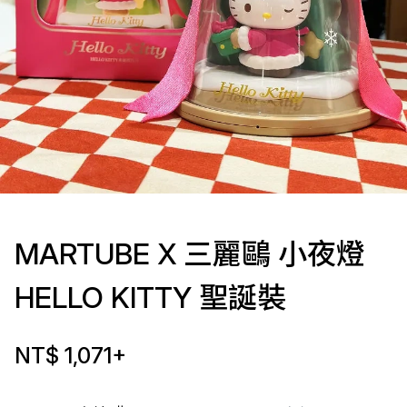
MARTUBE X 三麗鷗 小夜燈
HELLO KITTY 聖誕裝
NT$ 1,071
+