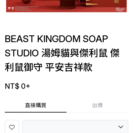
BEAST KINGDOM SOAP
STUDIO 湯姆貓與傑利鼠 傑
利鼠御守 平安吉祥款
NT$ 0
+
直接購買
出價