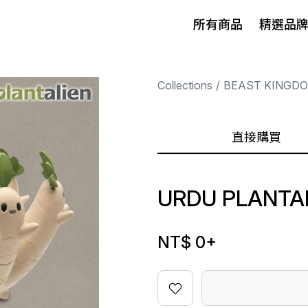
所有商品
精選品
Collections
BEAST KINGD
直接購買
URDU PLANTAL
NT$ 0
+