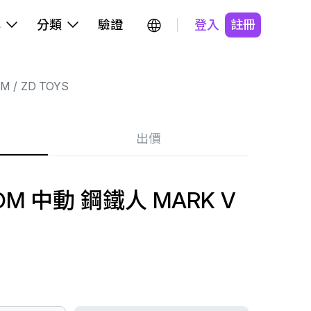
牌
分類
驗證
登入
註冊
OM
ZD TOYS
出價
DOM 中動 鋼鐵人 MARK V