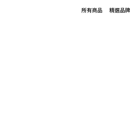
所有商品
精選品