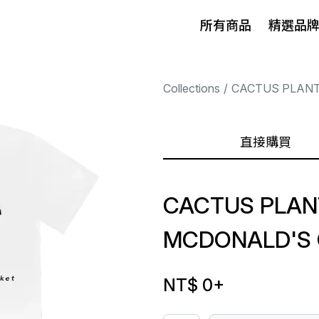
所有商品
精選品
Collections
CACTUS PLANT
直接購買
CACTUS PLAN
MCDONALD'S 
NT$ 0
+