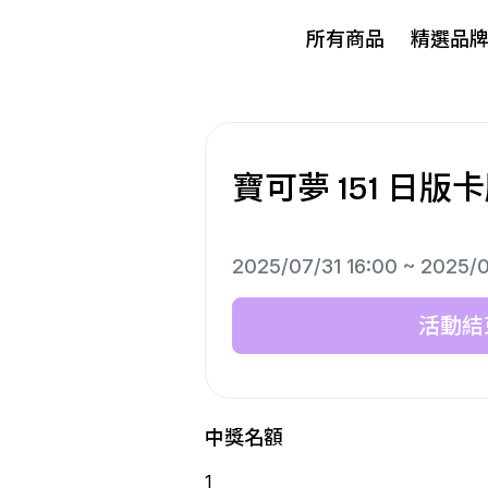
所有商品
精選品
寶可夢 151 日版
2025/07/31 16:00 ~ 2025/0
活動結
中獎名額
1