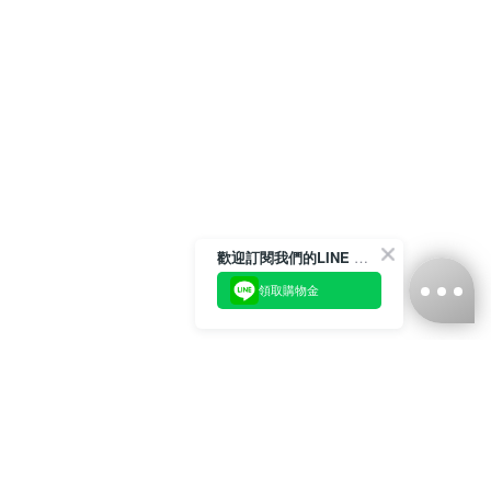
歡迎訂閱我們的LINE 官方帳號
領取購物金