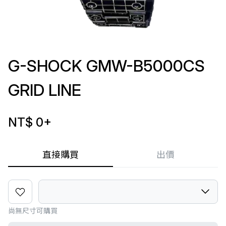
G-SHOCK GMW-B5000CS
GRID LINE
NT$ 0
+
直接購買
出價
尚無尺寸可購買