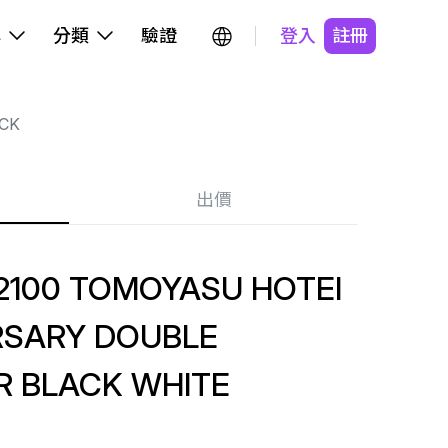
牌
分類
驗證
登入
註冊
CK
出價
2100 TOMOYASU HOTEI
RSARY DOUBLE
R BLACK WHITE