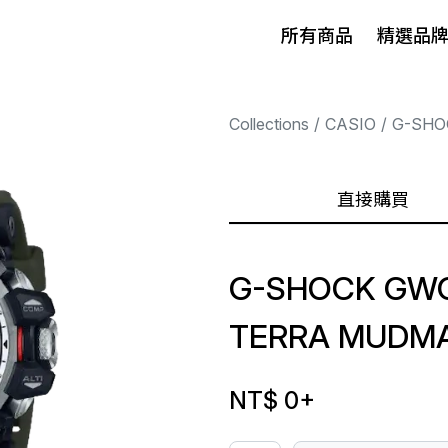
所有商品
精選品
Collections
CASIO
G-SHO
直接購買
G-SHOCK GWG
TERRA MUDM
NT$ 0
+