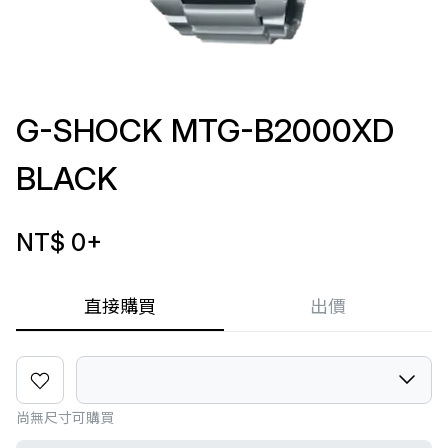
G-SHOCK MTG-B2000XD
BLACK
NT$ 0
+
直接購買
出價
尚無尺寸可購買