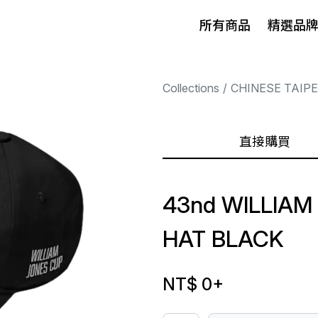
所有商品
精選品
Collections
CHINESE TAIP
直接購買
43nd WILLIAM
HAT BLACK
NT$ 0
+