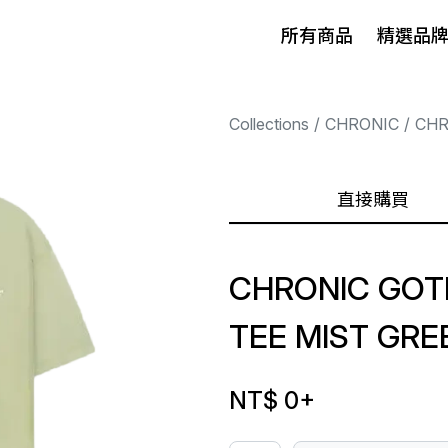
所有商品
精選品
Collections
CHRONIC
CHR
直接購買
CHRONIC GOT
TEE MIST GRE
NT$ 0
+