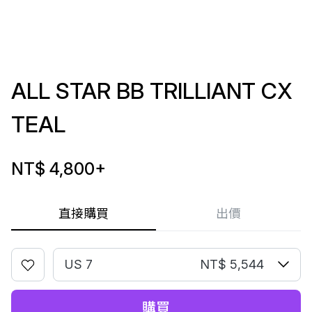
ALL STAR BB TRILLIANT CX
TEAL
NT$ 4,800
+
直接購買
出價
US 7
NT$ 5,544
購買