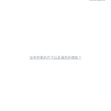
沒有您要的尺寸以及滿意的價格？