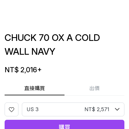
CHUCK 70 OX A COLD
WALL NAVY
NT$ 2,016
+
直接購買
出價
US 3
NT$ 2,571
購買