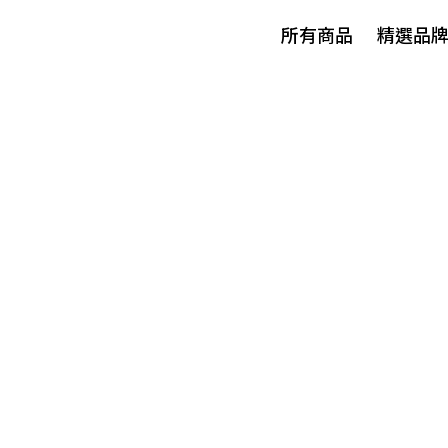
所有商品
精選品