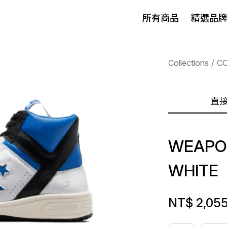
所有商品
精選品
Collections
C
直
WEAPO
WHITE
NT$ 2,05