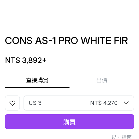
CONS AS-1 PRO WHITE FIR
NT$ 3,892
+
直接購買
出價
US 3
NT$ 4,270
購買
尺寸指南