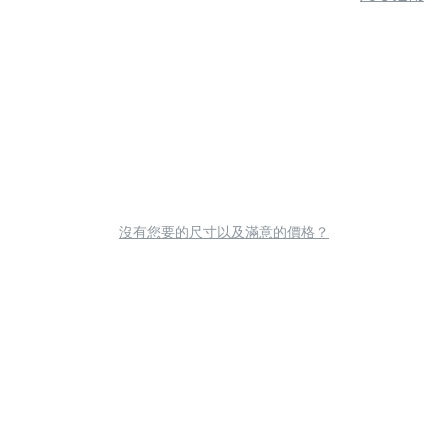
沒有您要的尺寸以及滿意的價格？