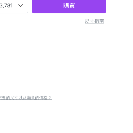
購買
3,781
尺寸指南
您要的尺寸以及滿意的價格？