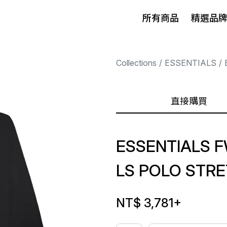
所有商品
精選品
Collections
ESSENTIALS
直接購買
ESSENTIALS 
LS POLO STRE
NT$ 3,781
+