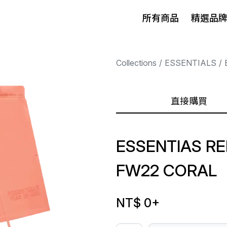
所有商品
精選品
Collections
ESSENTIALS
直接購買
ESSENTIAS R
FW22 CORAL
NT$ 0
+