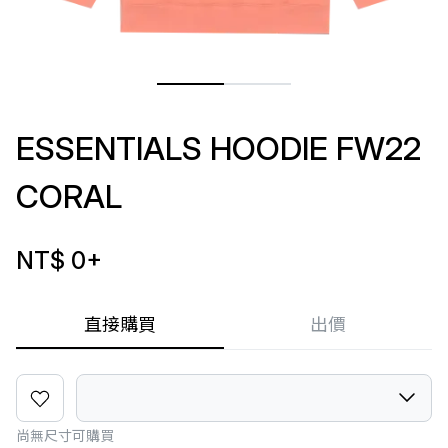
ESSENTIALS HOODIE FW22
CORAL
NT$ 0
+
直接購買
出價
尚無尺寸可購買