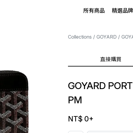
所有商品
精選品
Collections
GOYARD
GOY
直接購買
GOYARD PORT
PM
NT$ 0
+