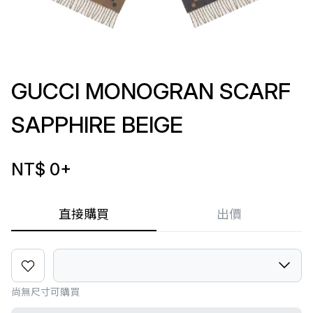
GUCCI MONOGRAN SCARF
SAPPHIRE BEIGE
NT$ 0
+
直接購買
出價
尚無尺寸可購買