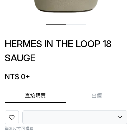
HERMES IN THE LOOP 18
SAUGE
NT$ 0
+
直接購買
出價
尚無尺寸可購買