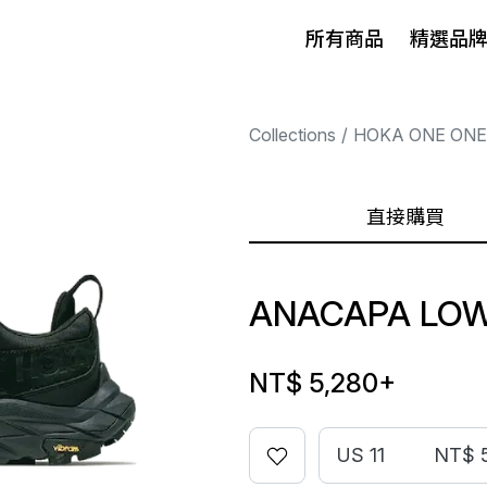
所有商品
精選品
Collections
HOKA ONE ONE
直接購買
ANACAPA LOW
NT$ 5,280
+
US 11
NT$ 