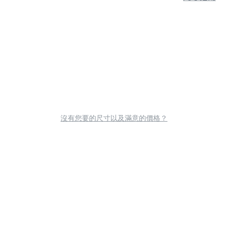
沒有您要的尺寸以及滿意的價格？