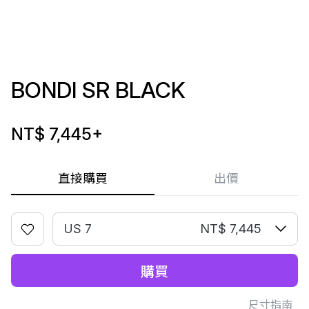
BONDI SR BLACK
NT$ 7,445
+
直接購買
出價
US 7
NT$ 7,445
購買
尺寸指南