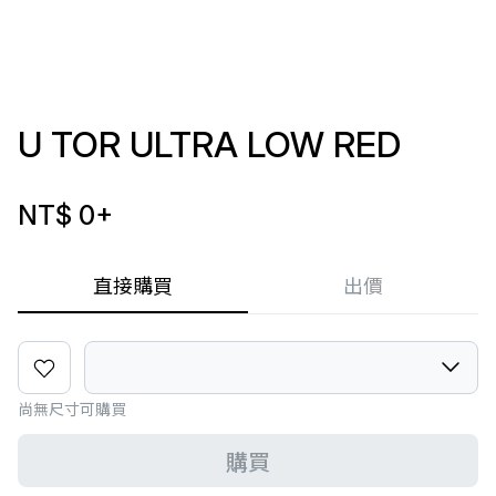
U TOR ULTRA LOW RED
NT$ 0
+
直接購買
出價
尚無尺寸可購買
購買