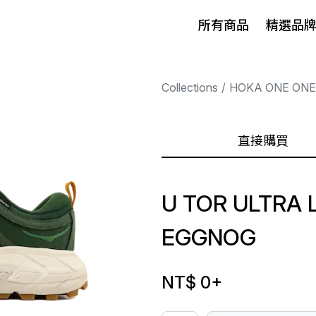
所有商品
精選品
Collections
HOKA ONE ONE
直接購買
U TOR ULTRA 
EGGNOG
NT$ 0
+