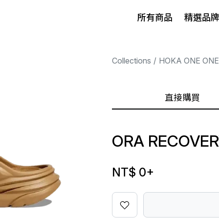
所有商品
精選品
Collections
HOKA ONE ONE
直接購買
ORA RECOVER
NT$ 0
+