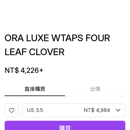
ORA LUXE WTAPS FOUR
LEAF CLOVER
NT$ 4,226
+
直接購買
出價
US 3.5
NT$ 4,984
購買